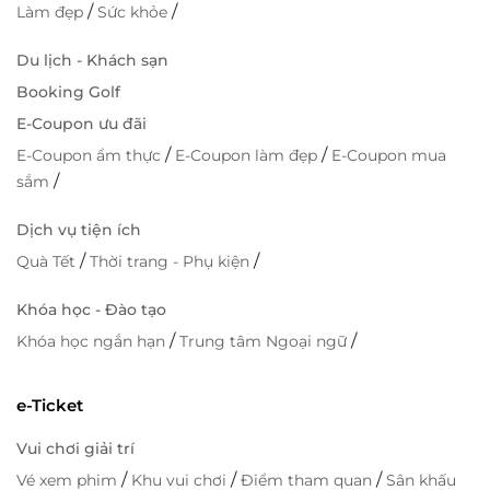
/
/
Làm đẹp
Sức khỏe
Du lịch - Khách sạn
Booking Golf
E-Coupon ưu đãi
/
/
E-Coupon ẩm thực
E-Coupon làm đẹp
E-Coupon mua
/
sắm
Dịch vụ tiện ích
/
/
Quà Tết
Thời trang - Phụ kiện
Khóa học - Đào tạo
/
/
Khóa học ngắn hạn
Trung tâm Ngoại ngữ
e-Ticket
Vui chơi giải trí
/
/
/
Vé xem phim
Khu vui chơi
Điểm tham quan
Sân khấu