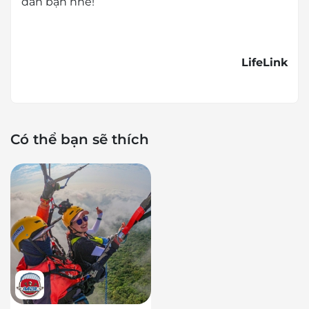
dẫn bạn nhé!
LifeLink
Có thể bạn sẽ thích