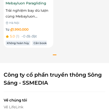
Mebayluon Paragliding
Trải nghiệm bay dù lượn
cùng Mebayluon
Paragliding - Viên Nam
Hà Nội
đ
1.990.000
Từ
5.0
(1)
0 đã đặt
Không hoàn hủy
Cần book
trước
Công ty cổ phần truyền thông Sông
Sáng - SSMEDIA
Về chúng tôi
Về LifeLink