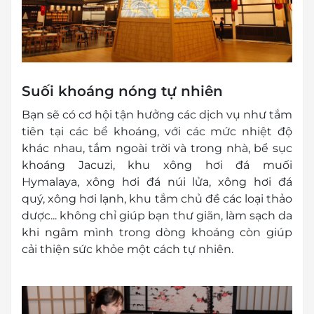
Suối khoáng nóng tự nhiên
Bạn sẽ có cơ hội tận hưởng các dịch vụ như tắm
tiên tại các bể khoáng, với các mức nhiệt độ
khác nhau, tắm ngoài trời và trong nhà, bể sục
khoáng Jacuzi, khu xông hơi đá muối
Hymalaya, xông hơi đá núi lửa, xông hơi đá
quý, xông hơi lạnh, khu tắm chủ đề các loại thảo
dược... không chỉ giúp bạn thư giãn, làm sạch da
khi ngâm mình trong dòng khoáng còn giúp
cải thiện sức khỏe một cách tự nhiên.