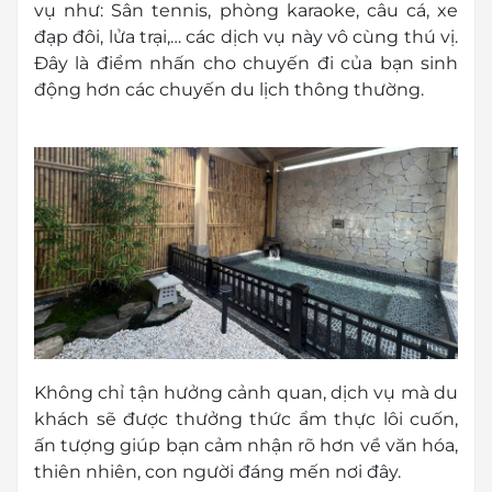
vụ như: Sân tennis, phòng karaoke, câu cá, xe
đạp đôi, lửa trại,… các dịch vụ này vô cùng thú vị.
Đây là điểm nhấn cho chuyến đi của bạn sinh
động hơn các chuyến du lịch thông thường.
Không chỉ tận hưởng cảnh quan, dịch vụ mà du
khách sẽ được thưởng thức ẩm thực lôi cuốn,
ấn tượng giúp bạn cảm nhận rõ hơn về văn hóa,
thiên nhiên, con người đáng mến nơi đây.