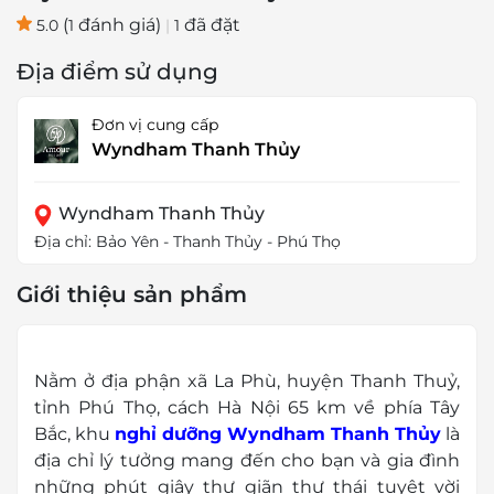
(
đánh giá)
đã đặt
5.0
1
|
1
Địa điểm sử dụng
Đơn vị cung cấp
Wyndham Thanh Thủy
Wyndham Thanh Thủy
Địa chỉ: Bảo Yên - Thanh Thủy - Phú Thọ
Giới thiệu sản phẩm
Nằm ở địa phận xã La Phù, huyện Thanh Thuỷ,
tỉnh Phú Thọ, cách Hà Nội 65 km về phía Tây
Bắc, khu
nghỉ dưỡng
Wyndham Thanh Thủy
là
địa chỉ lý tưởng mang đến cho bạn và gia đình
những phút giây thư giãn thư thái tuyệt vời