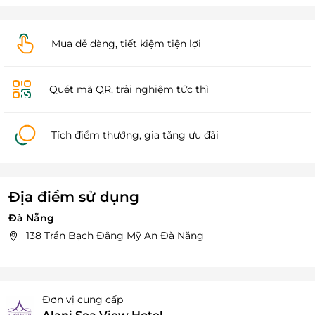
Mua dễ dàng, tiết kiệm tiện lợi
Quét mã QR, trải nghiệm tức thì
Tích điểm thưởng, gia tăng ưu đãi
Địa điểm sử dụng
Đà Nẵng
138 Trần Bạch Đằng Mỹ An Đà Nẵng
Đơn vị cung cấp