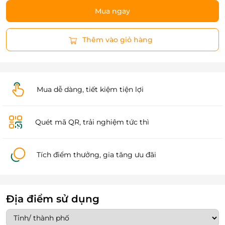
Mua ngay
Thêm vào giỏ hàng
Mua dễ dàng, tiết kiệm tiện lợi
Quét mã QR, trải nghiệm tức thì
Tích điểm thưởng, gia tăng ưu đãi
Địa điểm sử dụng