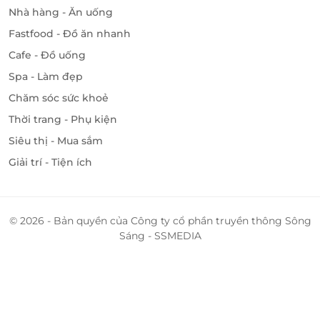
Nhà hàng - Ăn uống
Fastfood - Đồ ăn nhanh
Cafe - Đồ uống
Spa - Làm đẹp
Chăm sóc sức khoẻ
Thời trang - Phụ kiện
Siêu thị - Mua sắm
Giải trí - Tiện ích
© 2026 - Bản quyền của Công ty cổ phần truyền thông Sông
Sáng - SSMEDIA