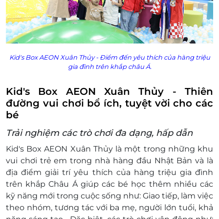
khuyến mại khác
Kid's Box AEON Xuân Thủy
- Điểm đến yêu thích của hàng triệu
gia đình trên khắp châu Á.
Kid's Box AEON Xuân Thủy
- Thiên
đường vui chơi bổ ích, tuyệt vời cho các
bé
Trải nghiệm các trò chơi đa dạng, hấp dẫn
Kid's Box AEON Xuân Thủy
là một trong những khu
vui chơi trẻ em trong nhà hàng đầu Nhật Bản và là
địa điểm giải trí yêu thích của hàng triệu gia đình
trên khắp Châu Á giúp các bé học thêm nhiều các
kỹ năng mới trong cuộc sống như: Giao tiếp, làm việc
theo nhóm, tương tác với ba mẹ, người lớn tuổi, khả