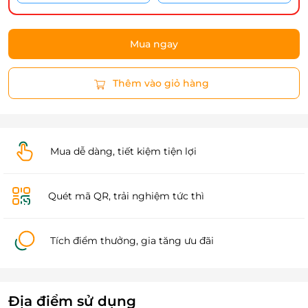
Mua ngay
Thêm vào giỏ hàng
Mua dễ dàng, tiết kiệm tiện lợi
Quét mã QR, trải nghiệm tức thì
Tích điểm thưởng, gia tăng ưu đãi
Địa điểm sử dụng