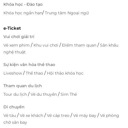
Khóa học - Đào tạo
/
Khóa học ngắn hạn
Trung tâm Ngoại ngữ
e-Ticket
Vui chơi giải trí
/
/
/
Vé xem phim
Khu vui chơi
Điểm tham quan
Sân khấu
nghệ thuật
Sự kiện văn hóa thể thao
/
/
Liveshow
Thể thao
Hội thảo khóa học
Tham quan du lịch
/
/
Tour du lịch
Vé du thuyền
Sim Thẻ
Di chuyển
/
/
/
/
Vé tàu
Vé xe khách
Vé cáp treo
Vé máy bay
Vé phòng
chờ sân bay