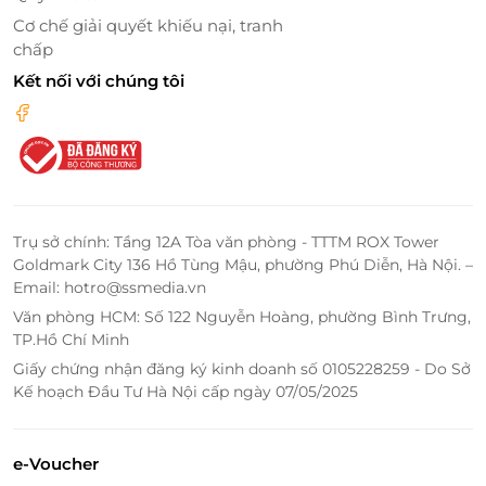
Cơ chế giải quyết khiếu nại, tranh
chấp
Kết nối với chúng tôi
Đội ngũ nhân viên chu đáo, nhiệt tình cùng chất lượng dịch vụ
Trụ sở chính: Tầng 12A Tòa văn phòng - TTTM ROX Tower
đẳng cấp.
Goldmark City 136 Hồ Tùng Mậu, phường Phú Diễn, Hà Nội. –
Email: hotro@ssmedia.vn
Văn phòng HCM: Số 122 Nguyễn Hoàng, phường Bình Trưng,
TP.Hồ Chí Minh
Giấy chứng nhận đăng ký kinh doanh số 0105228259 - Do Sở
Kế hoạch Đầu Tư Hà Nội cấp ngày 07/05/2025
e-Voucher