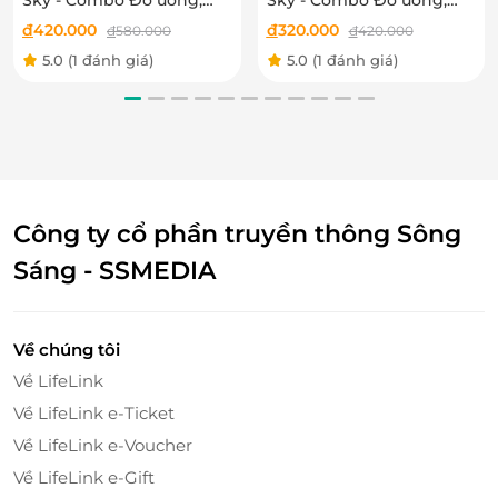
Mô hình trò chơi nhập vai hướng nghiệp lý thú và góc đồ chơi
Ảnh, Trò chơi VR Mission
Ảnh, Quà lưu niệm cho
đ
420.000
đ
320.000
đ
580.000
đ
420.000
thiếu nhi sáng tạo, nhiều màu sắc phù hợp cho các bé.
X, Quà lưu niệm cho trẻ
Trẻ em
5.0
(1 đánh giá)
5.0
(1 đánh giá)
em
Khu vui chơi
Kid's Box AEON Xuân Thủy
tự hào
mang tới chất lượng dịch vụ và môi trường vui chơi
an toàn, lành mạnh, giải trí hướng tới những giá trị
phát triển thể chất ở trẻ nhỏ và mang tính giáo dục
cao.
Công ty cổ phần truyền thông Sông
Sáng - SSMEDIA
Về chúng tôi
Về LifeLink
Về LifeLink e-Ticket
Về LifeLink e-Voucher
Về LifeLink e-Gift