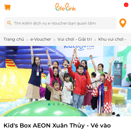
0
Trang chủ
e-Voucher
Vui chơi - Giải trí
Khu vui chơi - 
2
/
8
Kid's Box AEON Xuân Thủy - Vé vào