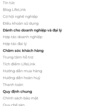
Tin tức
Blog LifeLink
Cơ hội nghề nghiệp
Điều khoản sử dụng
Dành cho doanh nghiệp và đại lý
Hợp tác doanh nghiệp
Hợp tác đại lý
Chăm sóc khách hàng
Trung tâm hỗ trợ
Tích điểm LifeLink
Hướng dẫn mua hàng
Hướng dẫn hoàn huỷ
Thanh toán
Quy định chung
Chính sách bảo mật
Quy chế sàn