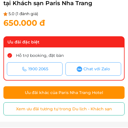
tại Khách sạn Paris Nha Trang
5.0
(1 đánh giá)
650.000 đ
Ưu đãi đặc biệt
Hỗ trợ booking, đặt bàn
1900 2065
Chat với Zalo
Ưu đãi khác của Paris Nha Trang Hotel
Xem ưu đãi tương tự trong Du lịch - Khách sạn