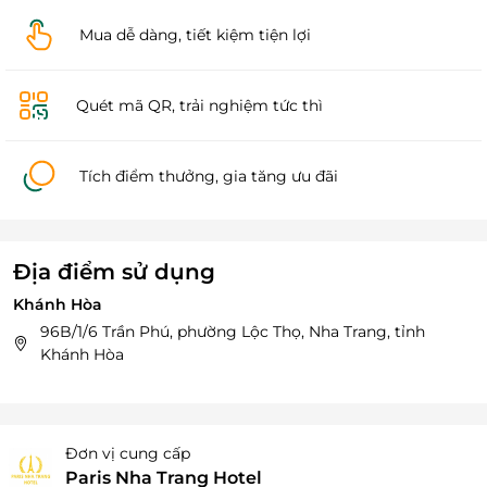
Mua dễ dàng, tiết kiệm tiện lợi
Quét mã QR, trải nghiệm tức thì
Tích điểm thưởng, gia tăng ưu đãi
Địa điểm sử dụng
Khánh Hòa
96B/1/6 Trần Phú, phường Lộc Thọ, Nha Trang, tỉnh
Khánh Hòa
Đơn vị cung cấp
Paris Nha Trang Hotel