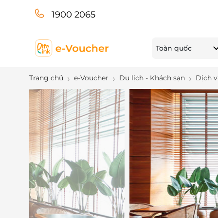
1900 2065
Toàn quốc
Trang chủ
e-Voucher
Du lịch - Khách sạn
Dịch v