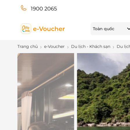
1900 2065
Toàn quốc
Trang chủ
e-Voucher
Du lịch - Khách sạn
Du lịc