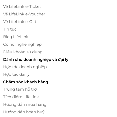
Về LifeLink e-Ticket
Về LifeLink e-Voucher
Về LifeLink e-Gift
Tin tức
Blog LifeLink
Cơ hội nghề nghiệp
Điều khoản sử dụng
Dành cho doanh nghiệp và đại lý
Hợp tác doanh nghiệp
Hợp tác đại lý
Chăm sóc khách hàng
Trung tâm hỗ trợ
Tích điểm LifeLink
Hướng dẫn mua hàng
Hướng dẫn hoàn huỷ