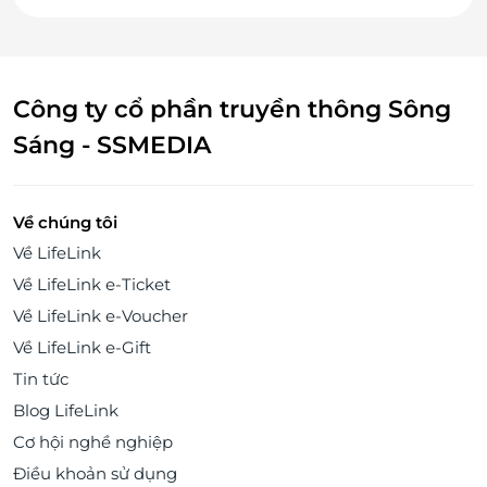
Công ty cổ phần truyền thông Sông
Sáng - SSMEDIA
Về chúng tôi
Về LifeLink
Về LifeLink e-Ticket
Về LifeLink e-Voucher
Về LifeLink e-Gift
Tin tức
Blog LifeLink
Cơ hội nghề nghiệp
Điều khoản sử dụng