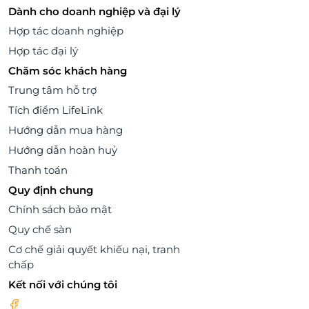
Dành cho doanh nghiệp và đại lý
Hợp tác doanh nghiệp
Hợp tác đại lý
Chăm sóc khách hàng
Trung tâm hỗ trợ
Tích điểm LifeLink
Hướng dẫn mua hàng
Hướng dẫn hoàn huỷ
Thanh toán
Quy định chung
Chính sách bảo mật
Quy chế sàn
Cơ chế giải quyết khiếu nại, tranh
chấp
Kết nối với chúng tôi