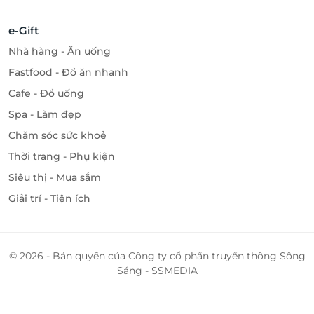
e-Gift
Nhà hàng - Ăn uống
Fastfood - Đồ ăn nhanh
Cafe - Đồ uống
Spa - Làm đẹp
Chăm sóc sức khoẻ
Thời trang - Phụ kiện
Siêu thị - Mua sắm
Giải trí - Tiện ích
© 2026 - Bản quyền của Công ty cổ phần truyền thông Sông
Sáng - SSMEDIA