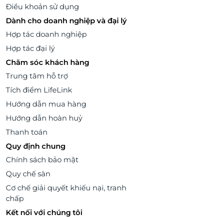
Điều khoản sử dụng
Dành cho doanh nghiệp và đại lý
Hợp tác doanh nghiệp
Hợp tác đại lý
Chăm sóc khách hàng
Trung tâm hỗ trợ
Tích điểm LifeLink
Hướng dẫn mua hàng
Hướng dẫn hoàn huỷ
Thanh toán
Quy định chung
Chính sách bảo mật
Quy chế sàn
Cơ chế giải quyết khiếu nại, tranh
chấp
Kết nối với chúng tôi