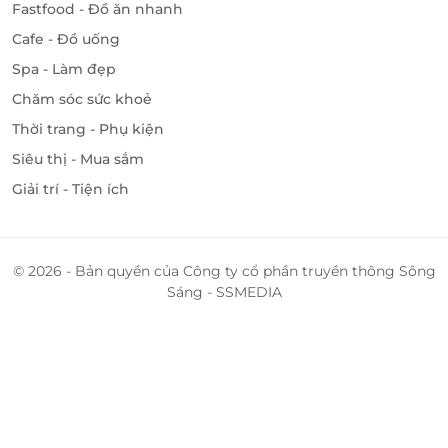
Fastfood - Đồ ăn nhanh
Cafe - Đồ uống
Spa - Làm đẹp
Chăm sóc sức khoẻ
Thời trang - Phụ kiện
Siêu thị - Mua sắm
Giải trí - Tiện ích
© 2026 - Bản quyền của Công ty cổ phần truyền thông Sông
Sáng - SSMEDIA