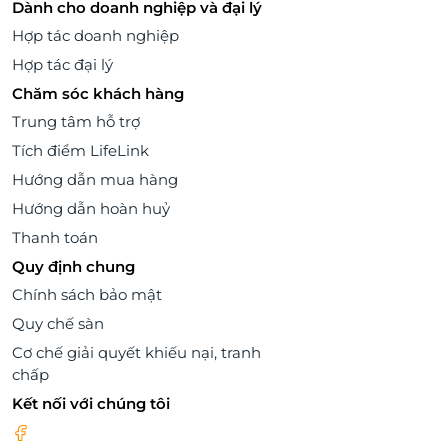
Dành cho doanh nghiệp và đại lý
Hợp tác doanh nghiệp
Hợp tác đại lý
Chăm sóc khách hàng
Trung tâm hỗ trợ
Tích điểm LifeLink
Hướng dẫn mua hàng
Hướng dẫn hoàn huỷ
Thanh toán
Quy định chung
Chính sách bảo mật
Quy chế sàn
Cơ chế giải quyết khiếu nại, tranh
chấp
Kết nối với chúng tôi