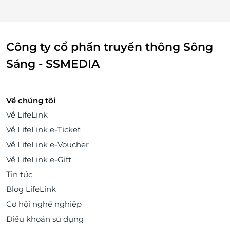
Công ty cổ phần truyền thông Sông
Sáng - SSMEDIA
Về chúng tôi
Về LifeLink
Về LifeLink e-Ticket
Về LifeLink e-Voucher
Về LifeLink e-Gift
Tin tức
Blog LifeLink
Cơ hội nghề nghiệp
Điều khoản sử dụng