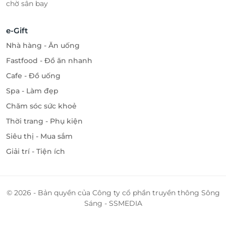
chờ sân bay
e-Gift
Nhà hàng - Ăn uống
Fastfood - Đồ ăn nhanh
Cafe - Đồ uống
Spa - Làm đẹp
Chăm sóc sức khoẻ
Thời trang - Phụ kiện
Siêu thị - Mua sắm
Giải trí - Tiện ích
© 2026 - Bản quyền của Công ty cổ phần truyền thông Sông
Sáng - SSMEDIA