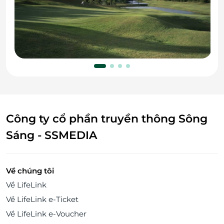
Công ty cổ phần truyền thông Sông
Sáng - SSMEDIA
Về chúng tôi
Về LifeLink
Về LifeLink e-Ticket
Về LifeLink e-Voucher