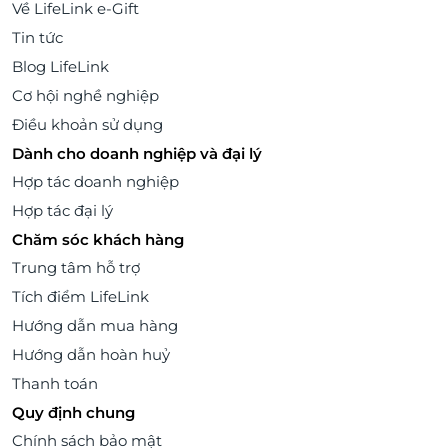
Về LifeLink e-Gift
Tin tức
Blog LifeLink
Cơ hội nghề nghiệp
Điều khoản sử dụng
Dành cho doanh nghiệp và đại lý
Hợp tác doanh nghiệp
Hợp tác đại lý
Chăm sóc khách hàng
Trung tâm hỗ trợ
Tích điểm LifeLink
Hướng dẫn mua hàng
Hướng dẫn hoàn huỷ
Thanh toán
Quy định chung
Chính sách bảo mật