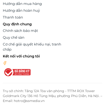
Hướng dẫn mua hàng
Hướng dẫn hoàn huỷ
Thanh toán
Quy định chung
Chính sách bảo mật
Quy chế sàn
Cơ chế giải quyết khiếu nại, tranh
chấp
Kết nối với chúng tôi
Trụ sở chính: Tầng 12A Tòa văn phòng - TTTM ROX Tower
Goldmark City 136 Hồ Tùng Mậu, phường Phú Diễn, Hà Nội. –
Email: hotro@ssmedia.vn