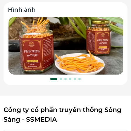
Hình ảnh
Công ty cổ phần truyền thông Sông
Sáng - SSMEDIA