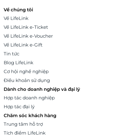
Về chúng tôi
Về LifeLink
Về LifeLink e-Ticket
Về LifeLink e-Voucher
Về LifeLink e-Gift
Tin tức
Blog LifeLink
Cơ hội nghề nghiệp
Điều khoản sử dụng
Dành cho doanh nghiệp và đại lý
Hợp tác doanh nghiệp
Hợp tác đại lý
Chăm sóc khách hàng
Trung tâm hỗ trợ
Tích điểm LifeLink