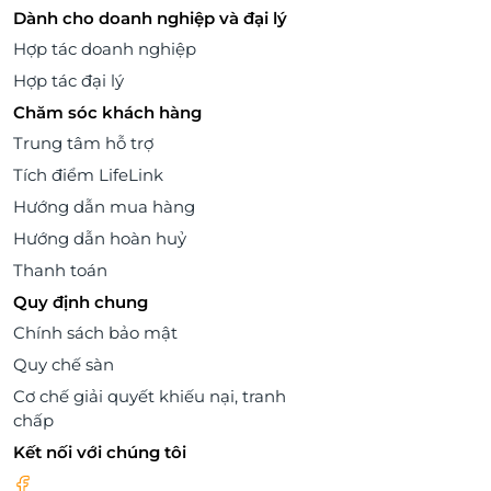
Dành cho doanh nghiệp và đại lý
Hợp tác doanh nghiệp
Hợp tác đại lý
Chăm sóc khách hàng
Trung tâm hỗ trợ
Tích điểm LifeLink
Hướng dẫn mua hàng
Hướng dẫn hoàn huỷ
Thanh toán
Quy định chung
Chính sách bảo mật
Quy chế sàn
Cơ chế giải quyết khiếu nại, tranh
chấp
Kết nối với chúng tôi