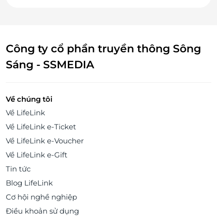
Công ty cổ phần truyền thông Sông
Sáng - SSMEDIA
Về chúng tôi
Về LifeLink
Về LifeLink e-Ticket
Về LifeLink e-Voucher
Về LifeLink e-Gift
Tin tức
Blog LifeLink
Cơ hội nghề nghiệp
Điều khoản sử dụng