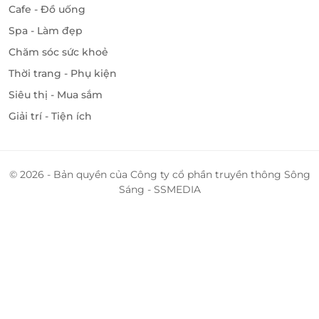
Cafe - Đồ uống
Spa - Làm đẹp
Chăm sóc sức khoẻ
Thời trang - Phụ kiện
Siêu thị - Mua sắm
Giải trí - Tiện ích
© 2026 - Bản quyền của Công ty cổ phần truyền thông Sông
Sáng - SSMEDIA