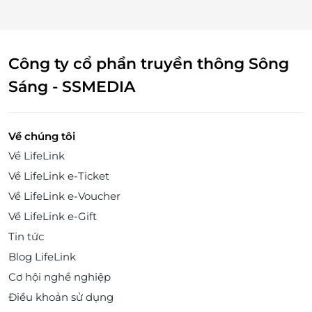
Công ty cổ phần truyền thông Sông
Sáng - SSMEDIA
Về chúng tôi
Về LifeLink
Về LifeLink e-Ticket
Về LifeLink e-Voucher
Về LifeLink e-Gift
Tin tức
Blog LifeLink
Cơ hội nghề nghiệp
Điều khoản sử dụng