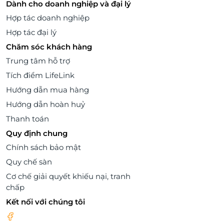
Dành cho doanh nghiệp và đại lý
Hợp tác doanh nghiệp
Hợp tác đại lý
Chăm sóc khách hàng
Trung tâm hỗ trợ
Tích điểm LifeLink
Hướng dẫn mua hàng
Hướng dẫn hoàn huỷ
Thanh toán
Quy định chung
Chính sách bảo mật
Quy chế sàn
Cơ chế giải quyết khiếu nại, tranh
chấp
Kết nối với chúng tôi