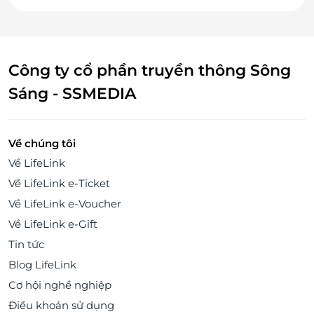
Công ty cổ phần truyền thông Sông
Sáng - SSMEDIA
Về chúng tôi
Về LifeLink
Về LifeLink e-Ticket
Về LifeLink e-Voucher
Về LifeLink e-Gift
Tin tức
Blog LifeLink
Cơ hội nghề nghiệp
Điều khoản sử dụng