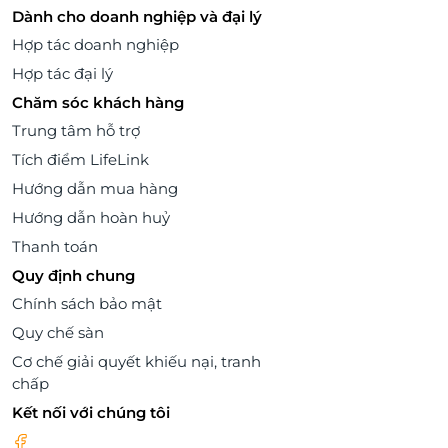
Dành cho doanh nghiệp và đại lý
Hợp tác doanh nghiệp
Hợp tác đại lý
Chăm sóc khách hàng
Trung tâm hỗ trợ
Tích điểm LifeLink
Hướng dẫn mua hàng
Hướng dẫn hoàn huỷ
Thanh toán
Quy định chung
Chính sách bảo mật
Quy chế sàn
Cơ chế giải quyết khiếu nại, tranh
chấp
Kết nối với chúng tôi