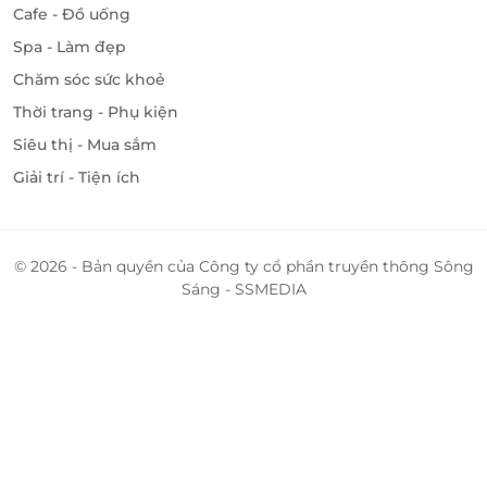
Cafe - Đồ uống
Spa - Làm đẹp
Chăm sóc sức khoẻ
Thời trang - Phụ kiện
Siêu thị - Mua sắm
Giải trí - Tiện ích
© 2026 - Bản quyền của Công ty cổ phần truyền thông Sông
Sáng - SSMEDIA