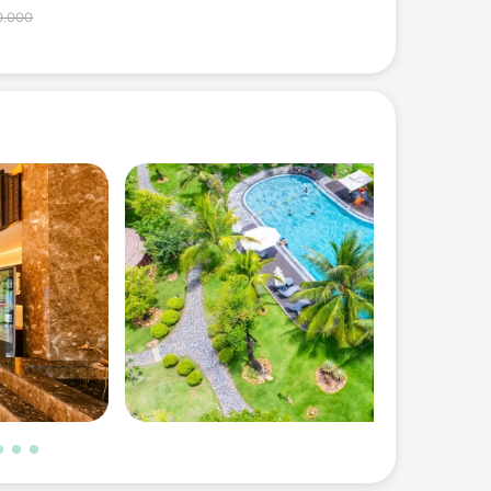
0.000