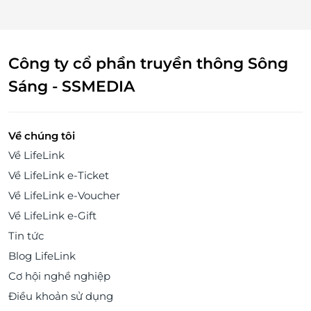
Công ty cổ phần truyền thông Sông
Sáng - SSMEDIA
Về chúng tôi
Về LifeLink
Về LifeLink e-Ticket
Về LifeLink e-Voucher
Về LifeLink e-Gift
Tin tức
Blog LifeLink
Cơ hội nghề nghiệp
Điều khoản sử dụng