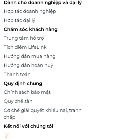
Dành cho doanh nghiệp và đại lý
Hợp tác doanh nghiệp
Hợp tác đại lý
Chăm sóc khách hàng
Trung tâm hỗ trợ
Tích điểm LifeLink
Hướng dẫn mua hàng
Hướng dẫn hoàn huỷ
Thanh toán
Quy định chung
Chính sách bảo mật
Quy chế sàn
Cơ chế giải quyết khiếu nại, tranh
chấp
Kết nối với chúng tôi