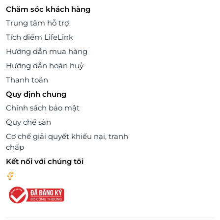
Chăm sóc khách hàng
Trung tâm hỗ trợ
Tích điểm LifeLink
Hướng dẫn mua hàng
Hướng dẫn hoàn huỷ
Thanh toán
Quy định chung
Chính sách bảo mật
Quy chế sàn
Cơ chế giải quyết khiếu nại, tranh
chấp
Kết nối với chúng tôi