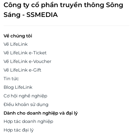
Công ty cổ phần truyền thông Sông
Sáng - SSMEDIA
Về chúng tôi
Về LifeLink
Về LifeLink e-Ticket
Về LifeLink e-Voucher
Về LifeLink e-Gift
Tin tức
Blog LifeLink
Cơ hội nghề nghiệp
Điều khoản sử dụng
Dành cho doanh nghiệp và đại lý
Hợp tác doanh nghiệp
Hợp tác đại lý