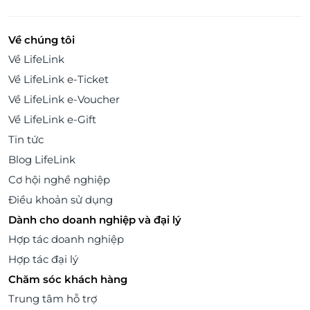
Về chúng tôi
Về LifeLink
Về LifeLink e-Ticket
Về LifeLink e-Voucher
Về LifeLink e-Gift
Tin tức
Blog LifeLink
Cơ hội nghề nghiệp
Điều khoản sử dụng
Dành cho doanh nghiệp và đại lý
Hợp tác doanh nghiệp
Hợp tác đại lý
Chăm sóc khách hàng
Trung tâm hỗ trợ