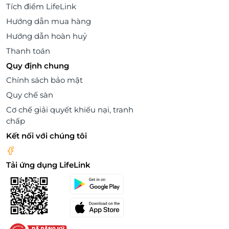
Tích điểm LifeLink
Hướng dẫn mua hàng
Hướng dẫn hoàn huỷ
Thanh toán
Quy định chung
Chính sách bảo mật
Quy chế sàn
Cơ chế giải quyết khiếu nại, tranh
chấp
Kết nối với chúng tôi
Tải ứng dụng LifeLink