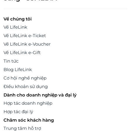
Về chúng tôi
Về LifeLink
Về LifeLink e-Ticket
Về LifeLink e-Voucher
Về LifeLink e-Gift
Tin tức
Blog LifeLink
Cơ hội nghề nghiệp
Điều khoản sử dụng
Dành cho doanh nghiệp và đại lý
Hợp tác doanh nghiệp
Hợp tác đại lý
Chăm sóc khách hàng
Trung tâm hỗ trợ