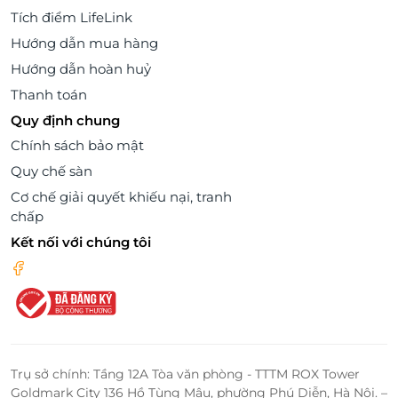
Tích điểm LifeLink
Hướng dẫn mua hàng
Hướng dẫn hoàn huỷ
Thanh toán
Quy định chung
Chính sách bảo mật
Quy chế sàn
Cơ chế giải quyết khiếu nại, tranh
chấp
Kết nối với chúng tôi
Trụ sở chính: Tầng 12A Tòa văn phòng - TTTM ROX Tower
Goldmark City 136 Hồ Tùng Mậu, phường Phú Diễn, Hà Nội. –