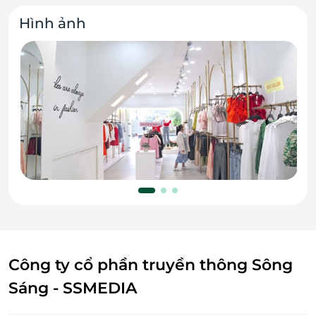
Hình ảnh
Công ty cổ phần truyền thông Sông
Sáng - SSMEDIA