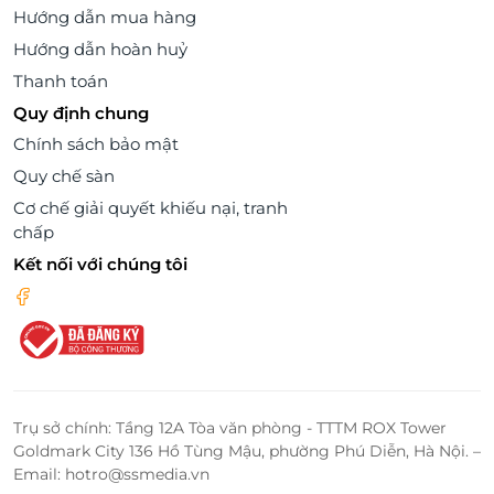
Hướng dẫn mua hàng
Hướng dẫn hoàn huỷ
Thanh toán
Quy định chung
Chính sách bảo mật
Quy chế sàn
Cơ chế giải quyết khiếu nại, tranh
chấp
Kết nối với chúng tôi
Trụ sở chính: Tầng 12A Tòa văn phòng - TTTM ROX Tower
Goldmark City 136 Hồ Tùng Mậu, phường Phú Diễn, Hà Nội. –
Email: hotro@ssmedia.vn