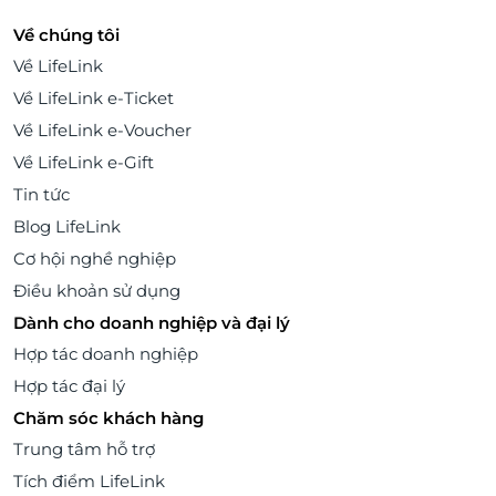
Về chúng tôi
Về LifeLink
Về LifeLink e-Ticket
Về LifeLink e-Voucher
Về LifeLink e-Gift
Tin tức
Blog LifeLink
Cơ hội nghề nghiệp
Điều khoản sử dụng
Dành cho doanh nghiệp và đại lý
Hợp tác doanh nghiệp
Hợp tác đại lý
Chăm sóc khách hàng
Trung tâm hỗ trợ
Tích điểm LifeLink