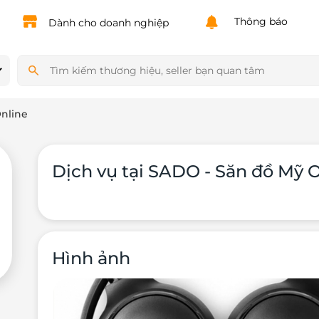
Powered by
Translate
Thông báo
Dành cho doanh nghiệp
nline
Dịch vụ tại SADO - Săn đồ Mỹ 
Hình ảnh