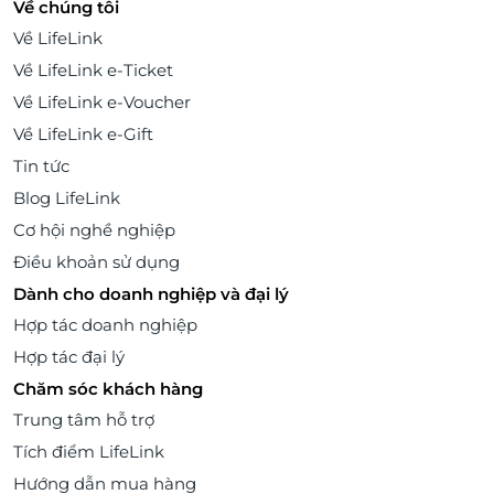
Về chúng tôi
Về LifeLink
Về LifeLink e-Ticket
Về LifeLink e-Voucher
Về LifeLink e-Gift
Tin tức
Blog LifeLink
Cơ hội nghề nghiệp
Điều khoản sử dụng
Dành cho doanh nghiệp và đại lý
Hợp tác doanh nghiệp
Hợp tác đại lý
Chăm sóc khách hàng
Trung tâm hỗ trợ
Tích điểm LifeLink
Hướng dẫn mua hàng