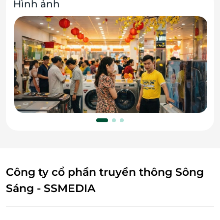
Hình ảnh
Công ty cổ phần truyền thông Sông
Sáng - SSMEDIA