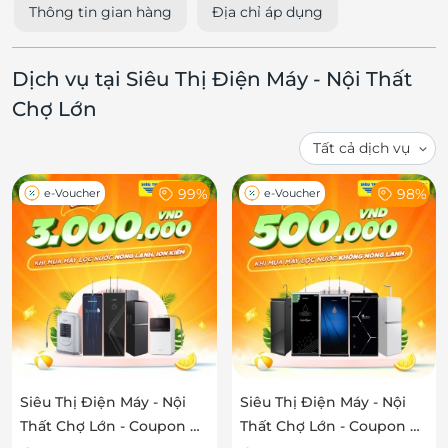
Thông tin gian hàng
Địa chỉ áp dụng
Dịch vụ tại Siêu Thị Điện Máy - Nội Thất
Chợ Lớn
99%
98%
e-Voucher
e-Voucher
Siêu Thị Điện Máy - Nội
Siêu Thị Điện Máy - Nội
Thất Chợ Lớn - Coupon ưu
Thất Chợ Lớn - Coupon ưu