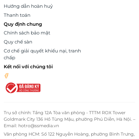
Hướng dẫn hoàn huỷ
Thanh toán
Quy định chung
Chính sách bảo mật
Quy chế sàn
Cơ chế giải quyết khiếu nại, tranh
chấp
Kết nối với chúng tôi
Trụ sở chính: Tầng 12A Tòa văn phòng - TTTM ROX Tower
Goldmark City 136 Hồ Tùng Mậu, phường Phú Diễn, Hà Nội. –
Email: hotro@ssmedia.vn
Văn phòng HCM: Số 122 Nguyễn Hoàng, phường Bình Trưng,