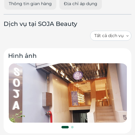
Thông tin gian hàng
Địa chỉ áp dụng
Dịch vụ tại SOJA Beauty
Hình ảnh