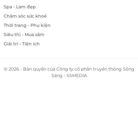
Spa - Làm đẹp
Chăm sóc sức khoẻ
Thời trang - Phụ kiện
Siêu thị - Mua sắm
Giải trí - Tiện ích
© 2026 - Bản quyền của Công ty cổ phần truyền thông Sông
Sáng - SSMEDIA