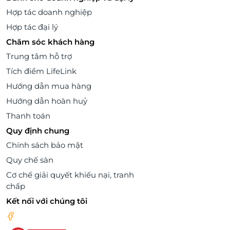
Hợp tác doanh nghiệp
Hợp tác đại lý
Chăm sóc khách hàng
Trung tâm hỗ trợ
Tích điểm LifeLink
Hướng dẫn mua hàng
Hướng dẫn hoàn huỷ
Thanh toán
Quy định chung
Chính sách bảo mật
Quy chế sàn
Cơ chế giải quyết khiếu nại, tranh
chấp
Kết nối với chúng tôi