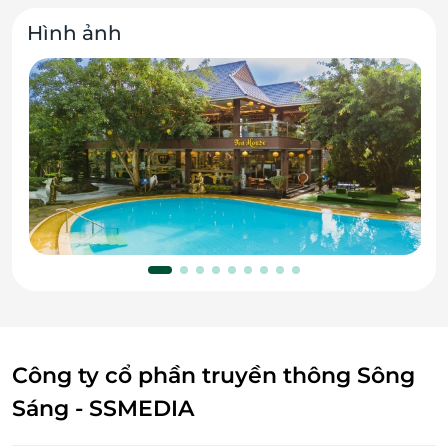
Hình ảnh
Công ty cổ phần truyền thông Sông
Sáng - SSMEDIA