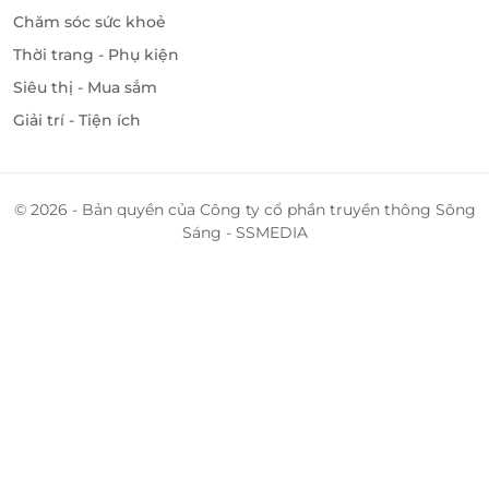
Chăm sóc sức khoẻ
Thời trang - Phụ kiện
Siêu thị - Mua sắm
Giải trí - Tiện ích
© 2026 - Bản quyền của Công ty cổ phần truyền thông Sông
Sáng - SSMEDIA