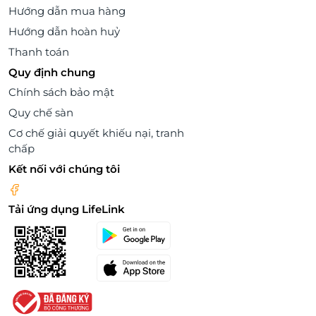
Hướng dẫn mua hàng
Hướng dẫn hoàn huỷ
Thanh toán
Quy định chung
Chính sách bảo mật
Quy chế sàn
Cơ chế giải quyết khiếu nại, tranh
chấp
Kết nối với chúng tôi
Tải ứng dụng LifeLink