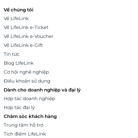
Về chúng tôi
Về LifeLink
Về LifeLink e-Ticket
Về LifeLink e-Voucher
Về LifeLink e-Gift
Tin tức
Blog LifeLink
Cơ hội nghề nghiệp
Điều khoản sử dụng
Dành cho doanh nghiệp và đại lý
Hợp tác doanh nghiệp
Hợp tác đại lý
Chăm sóc khách hàng
Trung tâm hỗ trợ
Tích điểm LifeLink