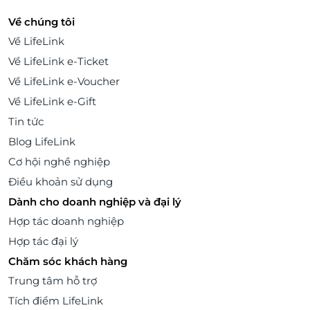
Về chúng tôi
Về LifeLink
Về LifeLink e-Ticket
Về LifeLink e-Voucher
Về LifeLink e-Gift
Tin tức
Blog LifeLink
Cơ hội nghề nghiệp
Điều khoản sử dụng
Dành cho doanh nghiệp và đại lý
Hợp tác doanh nghiệp
Hợp tác đại lý
Chăm sóc khách hàng
Trung tâm hỗ trợ
Tích điểm LifeLink