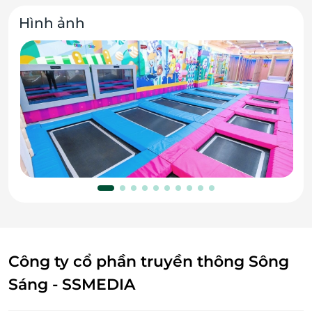
Hình ảnh
Công ty cổ phần truyền thông Sông
Sáng - SSMEDIA