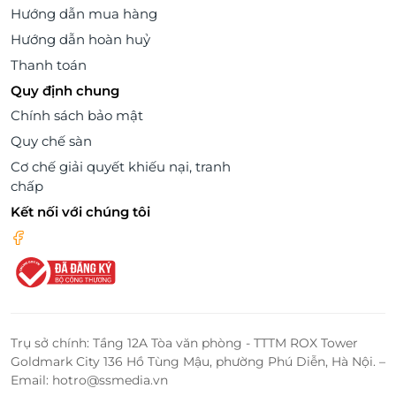
Hướng dẫn mua hàng
Hướng dẫn hoàn huỷ
Thanh toán
Quy định chung
Chính sách bảo mật
Quy chế sàn
Cơ chế giải quyết khiếu nại, tranh
chấp
Kết nối với chúng tôi
Trụ sở chính: Tầng 12A Tòa văn phòng - TTTM ROX Tower
Goldmark City 136 Hồ Tùng Mậu, phường Phú Diễn, Hà Nội. –
Email: hotro@ssmedia.vn