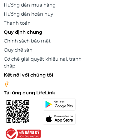
Hướng dẫn mua hàng
Hướng dẫn hoàn huỷ
Thanh toán
Quy định chung
Chính sách bảo mật
Quy chế sàn
Cơ chế giải quyết khiếu nại, tranh
chấp
Kết nối với chúng tôi
Tải ứng dụng LifeLink