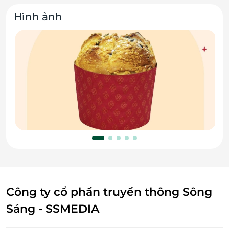
Hình ảnh
Công ty cổ phần truyền thông Sông
Sáng - SSMEDIA