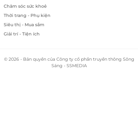
Chăm sóc sức khoẻ
Thời trang - Phụ kiện
Siêu thị - Mua sắm
Giải trí - Tiện ích
© 2026 - Bản quyền của Công ty cổ phần truyền thông Sông
Sáng - SSMEDIA