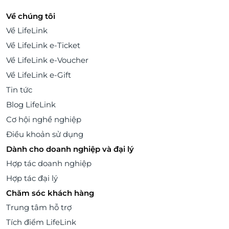
Về chúng tôi
Về LifeLink
Về LifeLink e-Ticket
Về LifeLink e-Voucher
Về LifeLink e-Gift
Tin tức
Blog LifeLink
Cơ hội nghề nghiệp
Điều khoản sử dụng
Dành cho doanh nghiệp và đại lý
Hợp tác doanh nghiệp
Hợp tác đại lý
Chăm sóc khách hàng
Trung tâm hỗ trợ
Tích điểm LifeLink