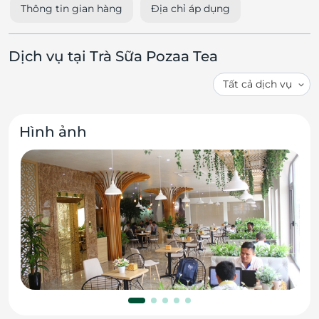
Thông tin gian hàng
Địa chỉ áp dụng
Dịch vụ tại Trà Sữa Pozaa Tea
Hình ảnh