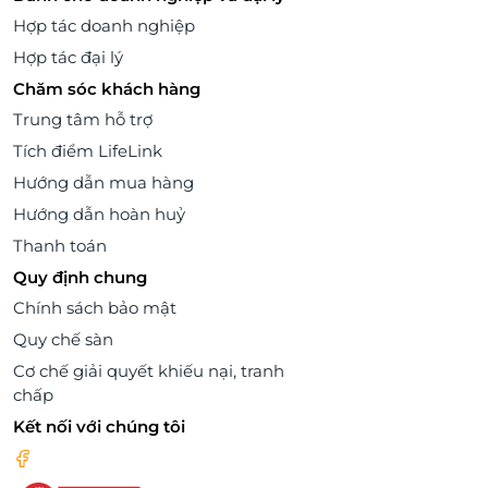
Hợp tác doanh nghiệp
Hợp tác đại lý
Chăm sóc khách hàng
Trung tâm hỗ trợ
Tích điểm LifeLink
Hướng dẫn mua hàng
Hướng dẫn hoàn huỷ
Thanh toán
Quy định chung
Chính sách bảo mật
Quy chế sàn
Cơ chế giải quyết khiếu nại, tranh
chấp
Kết nối với chúng tôi