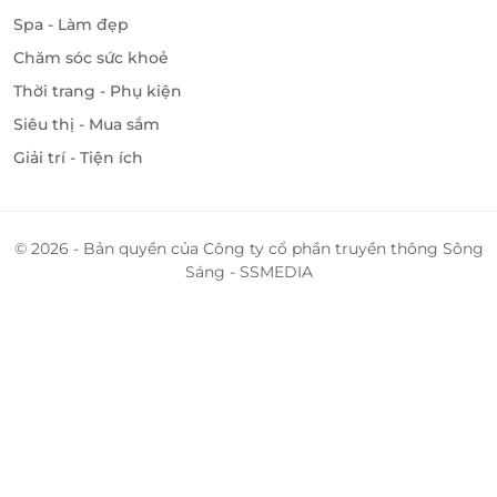
Spa - Làm đẹp
Chăm sóc sức khoẻ
Thời trang - Phụ kiện
Siêu thị - Mua sắm
Giải trí - Tiện ích
© 2026 - Bản quyền của Công ty cổ phần truyền thông Sông
Sáng - SSMEDIA