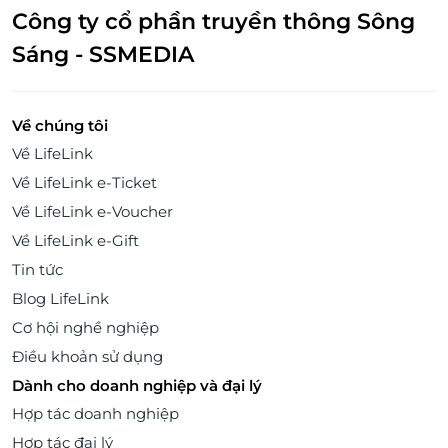
Công ty cổ phần truyền thông Sông
Sáng - SSMEDIA
Về chúng tôi
Về LifeLink
Về LifeLink e-Ticket
Về LifeLink e-Voucher
Về LifeLink e-Gift
Tin tức
Blog LifeLink
Cơ hội nghề nghiệp
Điều khoản sử dụng
Dành cho doanh nghiệp và đại lý
Hợp tác doanh nghiệp
Hợp tác đại lý