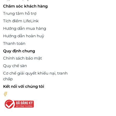
Chăm sóc khách hàng
Trung tâm hỗ trợ
Tích điểm LifeLink
Hướng dẫn mua hàng
Hướng dẫn hoàn huỷ
Thanh toán
Quy định chung
Chính sách bảo mật
Quy chế sàn
Cơ chế giải quyết khiếu nại, tranh
chấp
Kết nối với chúng tôi