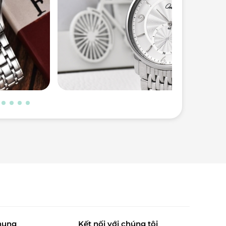
hung
Kết nối với chúng tôi