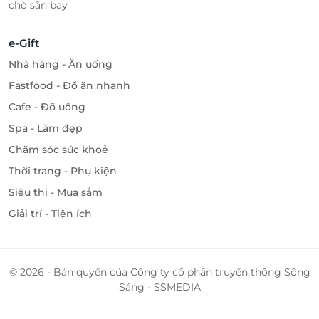
chờ sân bay
e-Gift
Nhà hàng - Ăn uống
Fastfood - Đồ ăn nhanh
Cafe - Đồ uống
Spa - Làm đẹp
Chăm sóc sức khoẻ
Thời trang - Phụ kiện
Siêu thị - Mua sắm
Giải trí - Tiện ích
© 2026 - Bản quyền của Công ty cổ phần truyền thông Sông
Sáng - SSMEDIA