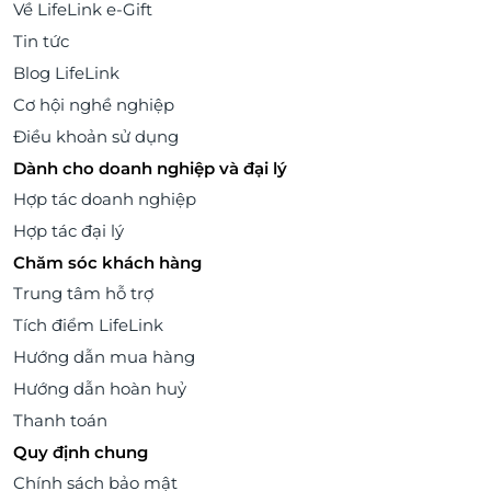
Về LifeLink e-Gift
Tin tức
Blog LifeLink
Cơ hội nghề nghiệp
Điều khoản sử dụng
Dành cho doanh nghiệp và đại lý
Hợp tác doanh nghiệp
Hợp tác đại lý
Chăm sóc khách hàng
Trung tâm hỗ trợ
Tích điểm LifeLink
Hướng dẫn mua hàng
Hướng dẫn hoàn huỷ
Thanh toán
Quy định chung
Chính sách bảo mật