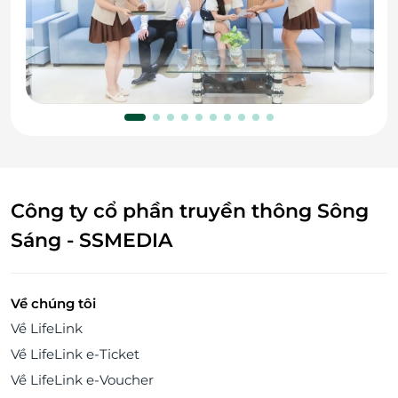
Công ty cổ phần truyền thông Sông
Sáng - SSMEDIA
Về chúng tôi
Về LifeLink
Về LifeLink e-Ticket
Về LifeLink e-Voucher