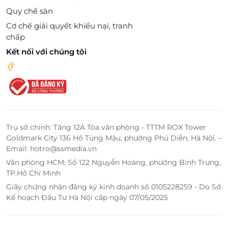
Quy chế sàn
Cơ chế giải quyết khiếu nại, tranh
chấp
Kết nối với chúng tôi
Trụ sở chính: Tầng 12A Tòa văn phòng - TTTM ROX Tower
Goldmark City 136 Hồ Tùng Mậu, phường Phú Diễn, Hà Nội. –
Email: hotro@ssmedia.vn
Văn phòng HCM: Số 122 Nguyễn Hoàng, phường Bình Trưng,
TP.Hồ Chí Minh
Giấy chứng nhận đăng ký kinh doanh số 0105228259 - Do Sở
Kế hoạch Đầu Tư Hà Nội cấp ngày 07/05/2025