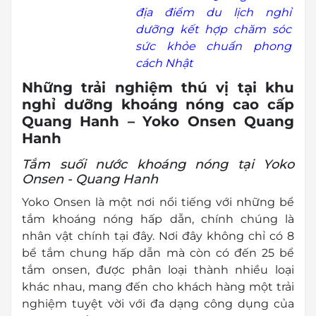
địa điểm du lịch nghỉ
dưỡng kết hợp chăm sóc
sức khỏe chuẩn phong
cách Nhật
Những trải nghiệm thú vị tại khu
nghỉ dưỡng khoáng nóng cao cấp
Quang Hanh – Yoko Onsen Quang
Hanh
Tắm suối nước khoáng nóng tại Yoko
Onsen - Quang Hanh
Yoko Onsen là một nơi nổi tiếng với những bể
tắm khoáng nóng hấp dẫn, chính chúng là
nhân vật chính tại đây. Nơi đây không chỉ có 8
bể tắm chung hấp dẫn mà còn có đến 25 bể
tắm onsen, được phân loại thành nhiều loại
khác nhau, mang đến cho khách hàng một trải
nghiệm tuyệt vời với đa dạng công dụng của