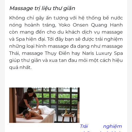
Massage trị liệu thư giãn
Không chỉ gây ấn tượng với hệ thống bể nước
nóng hoành tráng, Yoko Onsen Quang Hanh
còn mang đến cho du khách dịch vụ massage
và Spa hiện đại. Tới đây bạn sẽ được trải nghiệm
những loại hình massage đa dạng như massage
Thái, massage Thụy Điển hay Naris Luxury Spa
giúp thư giãn và xua tan đau mỏi một cách hiệu
quả nhất.
Trải nghiệm