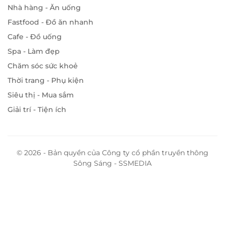
Nhà hàng - Ăn uống
Fastfood - Đồ ăn nhanh
Cafe - Đồ uống
Spa - Làm đẹp
Chăm sóc sức khoẻ
Thời trang - Phụ kiện
Siêu thị - Mua sắm
Giải trí - Tiện ích
© 2026 - Bản quyền của Công ty cổ phần truyền thông
Sông Sáng - SSMEDIA