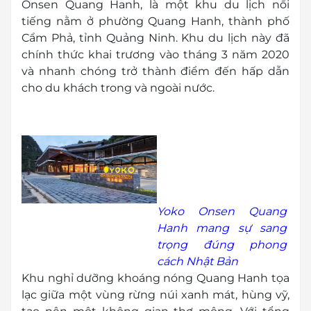
Onsen Quang Hanh, là một khu du lịch nổi
tiếng nằm ở phường Quang Hanh, thành phố
Cẩm Phả, tỉnh Quảng Ninh. Khu du lịch này đã
chính thức khai trương vào tháng 3 năm 2020
và nhanh chóng trở thành điểm đến hấp dẫn
cho du khách trong và ngoài nước.
Yoko Onsen Quang
Hanh mang sự sang
trọng đúng phong
cách Nhật Bản
Khu nghỉ dưỡng khoáng nóng Quang Hanh tọa
lạc giữa một vùng rừng núi xanh mát, hùng vỹ,