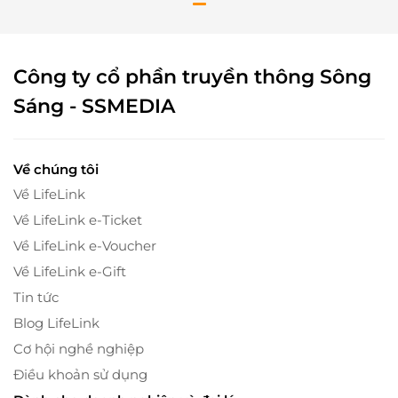
Công ty cổ phần truyền thông Sông
Sáng - SSMEDIA
Về chúng tôi
Về LifeLink
Về LifeLink e-Ticket
Về LifeLink e-Voucher
Về LifeLink e-Gift
Tin tức
Blog LifeLink
Cơ hội nghề nghiệp
Điều khoản sử dụng