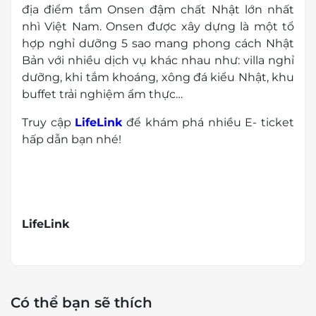
địa điểm tắm Onsen đậm chất Nhật lớn nhất
nhì Việt Nam. Onsen được xây dựng là một tổ
hợp nghỉ dưỡng 5 sao mang phong cách Nhật
Bản với nhiều dịch vụ khác nhau như: villa nghỉ
dưỡng, khi tắm khoáng, xông đá kiểu Nhật, khu
buffet trải nghiệm ẩm thực…
Truy cập
LifeLink
để khám phá nhiều E- ticket
hấp dẫn bạn nhé!
LifeLink
Có thể bạn sẽ thích