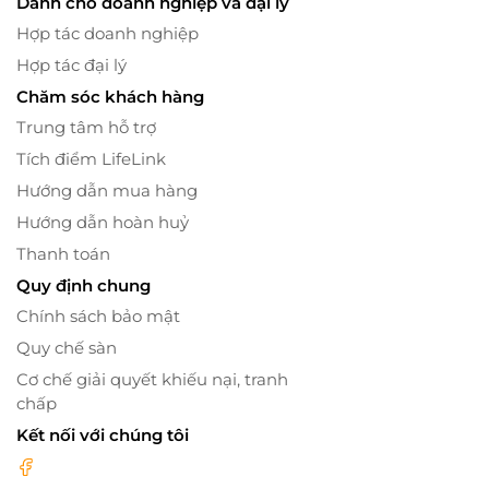
Dành cho doanh nghiệp và đại lý
Hợp tác doanh nghiệp
Hợp tác đại lý
Chăm sóc khách hàng
Trung tâm hỗ trợ
Tích điểm LifeLink
Hướng dẫn mua hàng
Hướng dẫn hoàn huỷ
Thanh toán
Quy định chung
Chính sách bảo mật
Quy chế sàn
Cơ chế giải quyết khiếu nại, tranh
chấp
Kết nối với chúng tôi