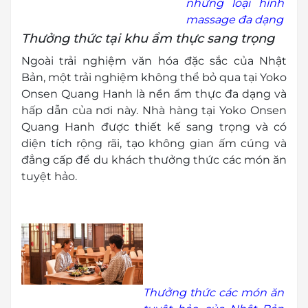
những loại hình
massage đa dạng
Thưởng thức tại khu ẩm thực sang trọng
Ngoài trải nghiệm văn hóa đặc sắc của Nhật
Bản, một trải nghiệm không thể bỏ qua tại Yoko
Onsen Quang Hanh là nền ẩm thực đa dạng và
hấp dẫn của nơi này. Nhà hàng tại Yoko Onsen
Quang Hanh được thiết kế sang trọng và có
diện tích rộng rãi, tạo không gian ấm cúng và
đẳng cấp để du khách thưởng thức các món ăn
tuyệt hảo.
Thưởng thức các món ăn