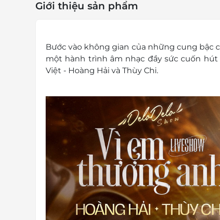
Giới thiệu sản phẩm
Bước vào không gian của những cung bậc c
một hành trình âm nhạc đầy sức cuốn hút và
Việt - Hoàng Hải và Thùy Chi.