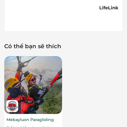
LifeLink
Có thể bạn sẽ thích
Mebayluon Paragliding