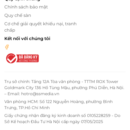
Chính sách bảo mật
Quy chế sàn
Cơ chế giải quyết khiếu nại, tranh
chấp
Kết nối với chúng tôi
Trụ sở chính: Tầng 12A Tòa văn phòng - TTTM ROX Tower
Goldmark City 136 Hồ Tùng Mậu, phường Phú Diễn, Hà Nội.
– Email: hotro@ssmedia.vn
Văn phòng HCM: Số 122 Nguyễn Hoàng, phường Bình
Trưng, TP.Hồ Chí Minh
Giấy chứng nhận đăng ký kinh doanh số 0105228259 - Do
Sở Kế hoạch Đầu Tư Hà Nội cấp ngày 07/05/2025