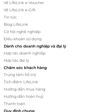
Về LifeLink e-Voucher
Về LifeLink e-Gift
Tin tức
Blog LifeLink
Cơ hội nghề nghiệp
Điều khoản sử dụng
Dành cho doanh nghiệp và đại lý
Hợp tác doanh nghiệp
Hợp tác đại lý
Chăm sóc khách hàng
Trung tâm hỗ trợ
Tích điểm LifeLink
Hướng dẫn mua hàng
Hướng dẫn hoàn huỷ
Thanh toán
Quy định chung