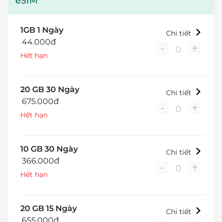
eSIM
1GB 1 Ngày
Chi tiết
44.000đ
-
+
0
Hết hạn
20 GB 30 Ngày
Chi tiết
675.000đ
-
+
0
Hết hạn
10 GB 30 Ngày
Chi tiết
366.000đ
-
+
0
Hết hạn
20 GB 15 Ngày
Chi tiết
655.000đ