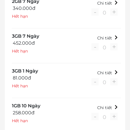
2GB 7 Ngày
Chi tiết
340.000đ
-
+
0
Hết hạn
3GB 7 Ngày
Chi tiết
452.000đ
-
+
0
Hết hạn
3GB 1 Ngày
Chi tiết
81.000đ
-
+
0
Hết hạn
1GB 10 Ngày
Chi tiết
258.000đ
-
+
0
Hết hạn