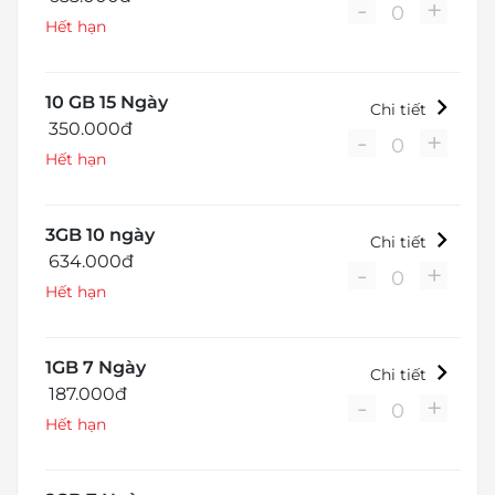
-
+
0
Hết hạn
10 GB 15 Ngày
Chi tiết
350.000đ
-
+
0
Hết hạn
3GB 10 ngày
Chi tiết
634.000đ
-
+
0
Hết hạn
1GB 7 Ngày
Chi tiết
187.000đ
-
+
0
Hết hạn