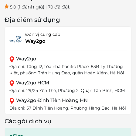
(
đánh giá)
đã đặt
5.0
1
|
70
Địa điểm sử dụng
Đơn vị cung cấp
Way2go
Way2go
Địa chỉ: Tầng 12, tòa nhà Pacific Place, 83B Lý Thường
Kiệt, phường Trần Hưng Đạo, quận Hoàn Kiếm, Hà Nội
Way2go HCM
Địa chỉ: 29/24 Yên Thế, Phường 2, Quận Tân Bình, HCM
Way2go Đinh Tiên Hoàng HN
Địa chỉ: 57 Đinh Tiên Hoàng, Phường Hàng Bạc, Hà Nội
Các gói dịch vụ