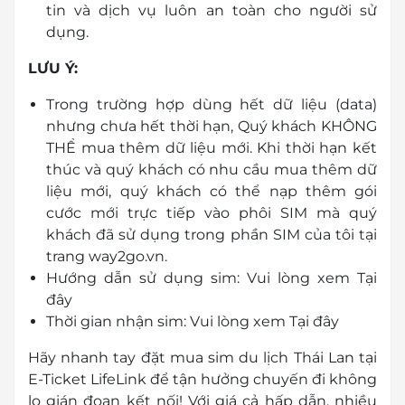
tin và dịch vụ luôn an toàn cho người sử
dụng.
LƯU Ý:
Trong trường hợp dùng hết dữ liệu (data)
nhưng chưa hết thời hạn, Quý khách KHÔNG
THỂ mua thêm dữ liệu mới. Khi thời hạn kết
thúc và quý khách có nhu cầu mua thêm dữ
liệu mới, quý khách có thể nạp thêm gói
cước mới trực tiếp vào phôi SIM mà quý
khách đã sử dụng trong phần SIM của tôi tại
trang way2go.vn.
Hướng dẫn sử dụng sim: Vui lòng xem
Tại
đây
Thời gian nhận sim: Vui lòng xem
Tại đây
Hãy nhanh tay đặt mua sim du lịch Thái Lan tại
E-Ticket
LifeLink
để tận hưởng chuyến đi không
lo gián đoạn kết nối! Với giá cả hấp dẫn, nhiều