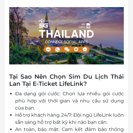
Tại Sao Nên Chọn Sim Du Lịch Thái
Lan Tại E-Ticket LifeLink?
Đa dạng gói cước: Chọn lựa nhiều gói cước
phù hợp với thời gian và nhu cầu sử dụng
của bạn.
Hỗ trợ khách hàng 24/7: Đội ngũ LifeLink luôn
sẵn sàng hỗ trợ bất kỳ khi nào bạn cần.
An toàn, bảo mật: Cam kết đảm bảo thông