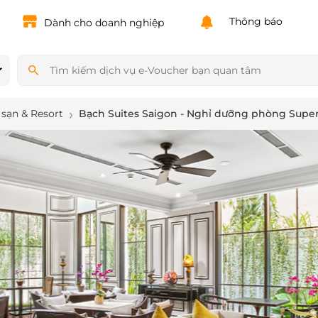
Powered by
Translate
Thông báo
Dành cho doanh nghiệp
sạn & Resort
Bạch Suites Saigon - Nghỉ dưỡng phòng Super