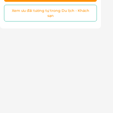
Xem ưu đãi tương tự trong Du lịch - Khách
sạn