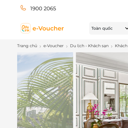
1900 2065
Toàn quốc
Trang chủ
e-Voucher
Du lịch - Khách sạn
Khách 