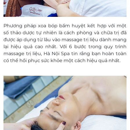
Phương pháp xoa bóp bấm huyệt kết hợp với một
số thảo dược tự nhiên là cách phòng và chữa trị đã
được áp dụng từ lâu vào massage trị liệu dành mang
lại hiệu quả cao nhất. Với 6 bước trong quy trình
massage trị liệu, Hà Nội Spa tin rắng bạn hoàn toàn
có thể hồi phục sức khỏe một cách hiệu quả nhất.