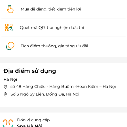
Mua dễ dàng, tiết kiệm tiện lợi
Quét mã QR, trải nghiệm tức thì
Tích điểm thưởng, gia tăng ưu đãi
Địa điểm sử dụng
Hà Nội
số 48 Hàng Chiếu - Hàng Buồm -Hoàn Kiếm – Hà Nội
Số 3 Ngô Sỹ Liên, Đống Đa, Hà Nội
Đơn vị cung cấp
Spa Hà Nội