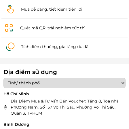
Mua dễ dàng, tiết kiệm tiện lợi
Quét mã QR, trải nghiệm tức thì
Tích điểm thưởng, gia tăng ưu đãi
Địa điểm sử dụng
Hồ Chí Minh
Địa Điểm Mua & Tư Vấn Bán Voucher: Tầng 8, Tòa nhà
Phương Nam, Số 157 Võ Thị Sáu, Phường Võ Thị Sáu,
Quận 3, TPHCM
Bình Dương