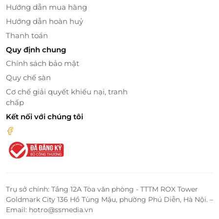
Hướng dẫn mua hàng
Hướng dẫn hoàn huỷ
Thanh toán
Quy định chung
Chính sách bảo mật
Quy chế sàn
Cơ chế giải quyết khiếu nại, tranh
chấp
Kết nối với chúng tôi
Trụ sở chính: Tầng 12A Tòa văn phòng - TTTM ROX Tower
Goldmark City 136 Hồ Tùng Mậu, phường Phú Diễn, Hà Nội. –
Email: hotro@ssmedia.vn