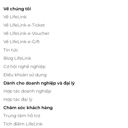
Về chúng tôi
Về LifeLink
Về LifeLink e-Ticket
Về LifeLink e-Voucher
Về LifeLink e-Gift
Tin tức
Blog LifeLink
Cơ hội nghề nghiệp
Điều khoản sử dụng
Dành cho doanh nghiệp và đại lý
Hợp tác doanh nghiệp
Hợp tác đại lý
Chăm sóc khách hàng
Trung tâm hỗ trợ
Tích điểm LifeLink