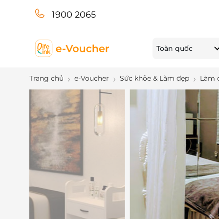
1900 2065
Toàn quốc
Trang chủ
e-Voucher
Sức khỏe & Làm đẹp
Làm 