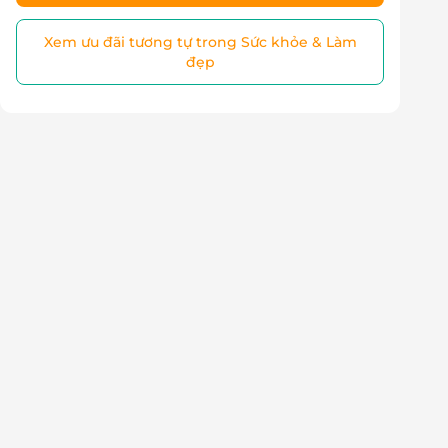
Xem ưu đãi tương tự trong Sức khỏe & Làm
đẹp