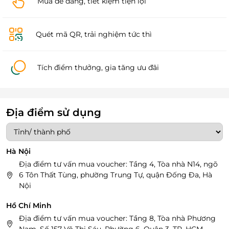
Mua dễ dàng, tiết kiệm tiện lợi
Quét mã QR, trải nghiệm tức thì
Tích điểm thưởng, gia tăng ưu đãi
Địa điểm sử dụng
Hà Nội
Địa điểm tư vấn mua voucher: Tầng 4, Tòa nhà N14, ngõ
6 Tôn Thất Tùng, phường Trung Tự, quận Đống Đa, Hà
Nội
Hồ Chí Minh
Địa điểm tư vấn mua voucher: Tầng 8, Tòa nhà Phương