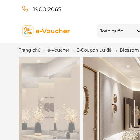
1900 2065
Toàn quốc
Trang chủ
e-Voucher
E-Coupon ưu đãi
Blossom 