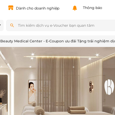
Powered by
Translate
Thông báo
Dành cho doanh nghiệp
Beauty Medical Center - E-Coupon ưu đãi Tặng trải nghiệm dị