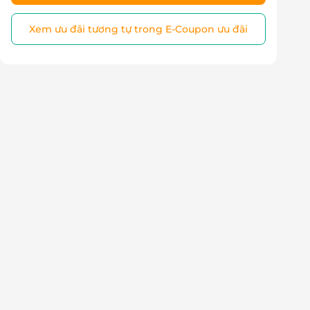
Xem ưu đãi tương tự trong E-Coupon ưu đãi