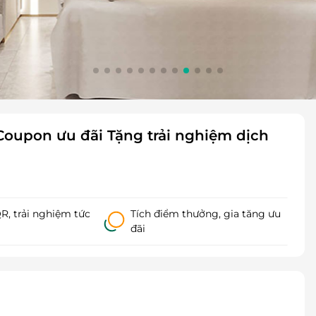
Coupon ưu đãi Tặng trải nghiệm dịch
, trải nghiệm tức
Tích điểm thưởng, gia tăng ưu
đãi