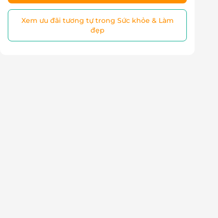
Xem ưu đãi tương tự trong Sức khỏe & Làm
đẹp