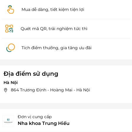
Mua dễ dàng, tiết kiệm tiện lợi
Quét mã QR, trải nghiệm tức thì
Tích điểm thưởng, gia tăng ưu đãi
Địa điểm sử dụng
Hà Nội
864 Trương Định - Hoàng Mai - Hà Nội
Đơn vị cung cấp
Nha khoa Trung Hiếu