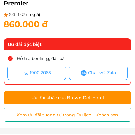
Premier
5.0
(1 đánh giá)
860.000 đ
Ưu đãi đặc biệt
Hỗ trợ booking, đặt bàn
1900 2065
Chat với Zalo
Ưu đãi khác của Brown Dot Hotel
Xem ưu đãi tương tự trong Du lịch - Khách sạn