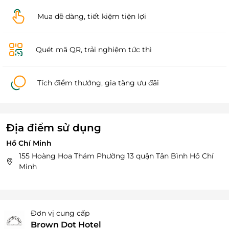
Mua dễ dàng, tiết kiệm tiện lợi
Quét mã QR, trải nghiệm tức thì
Tích điểm thưởng, gia tăng ưu đãi
Địa điểm sử dụng
Hồ Chí Minh
155 Hoàng Hoa Thám Phường 13 quận Tân Bình Hồ Chí
Minh
Đơn vị cung cấp
Brown Dot Hotel