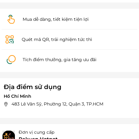
Mua dễ dàng, tiết kiệm tiện lợi
Quét mã QR, trải nghiệm tức thì
Tích điểm thưởng, gia tăng ưu đãi
Địa điểm sử dụng
Hồ Chí Minh
483 Lê Văn Sỹ, Phường 12, Quận 3, TP.HCM
Đơn vị cung cấp