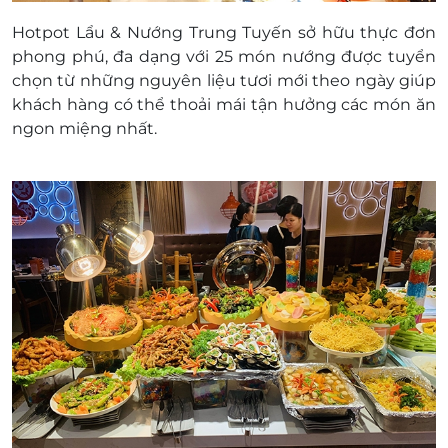
Hotpot Lẩu & Nướng Trung Tuyến sở hữu thực đơn
phong phú, đa dạng với 25 món nướng được tuyển
chọn từ những nguyên liệu tươi mới theo ngày giúp
khách hàng có thể thoải mái tận hưởng các món ăn
ngon miệng nhất.