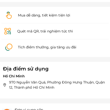
Mua dễ dàng, tiết kiệm tiện lợi
Quét mã QR, trải nghiệm tức thì
Tích điểm thưởng, gia tăng ưu đãi
Địa điểm sử dụng
Hồ Chí Minh
970 Nguyễn Văn Quá, Phường Đông Hưng Thuận, Quận
12, Thành phố Hồ Chí Minh
Đơn vị cung cấp