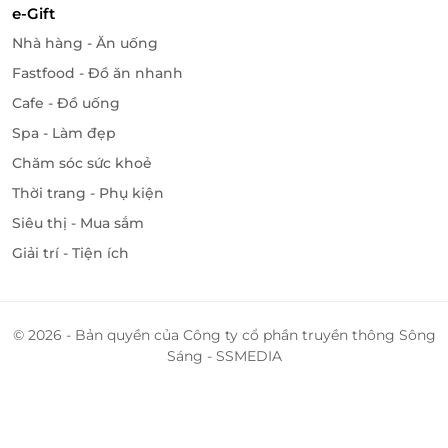
e-Gift
Nhà hàng - Ăn uống
Fastfood - Đồ ăn nhanh
Cafe - Đồ uống
Spa - Làm đẹp
Chăm sóc sức khoẻ
Thời trang - Phụ kiện
Siêu thị - Mua sắm
Giải trí - Tiện ích
© 2026 - Bản quyền của Công ty cổ phần truyền thông Sông
Sáng - SSMEDIA