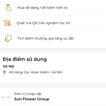
Mua dễ dàng, tiết kiệm tiện lợi
Quét mã QR, trải nghiệm tức thì
Tích điểm thưởng, gia tăng ưu đãi
Địa điểm sử dụng
Hà Nội
49 Hàng Gà- Hoàn Kiếm- Hà Nội
Đơn vị cung cấp
Sun Flower Group