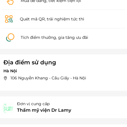
Mua dễ dàng, tiết kiệm tiện lợi
Quét mã QR, trải nghiệm tức thì
Tích điểm thưởng, gia tăng ưu đãi
Địa điểm sử dụng
Hà Nội
106 Nguyễn Khang - Cầu Giấy - Hà Nội
Đơn vị cung cấp
Thẩm mỹ viện Dr Lamy