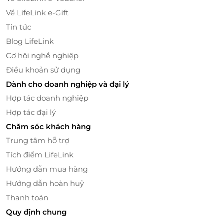
Về LifeLink e-Gift
Tin tức
Blog LifeLink
Cơ hội nghề nghiệp
Điều khoản sử dụng
Dành cho doanh nghiệp và đại lý
Hợp tác doanh nghiệp
Hợp tác đại lý
Chăm sóc khách hàng
Trung tâm hỗ trợ
Tích điểm LifeLink
Hướng dẫn mua hàng
Hướng dẫn hoàn huỷ
Thanh toán
Quy định chung