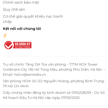
Chính sách bảo mật
Quy chế sàn
Cơ chế giải quyết khiếu nại, tranh
chấp
Kết nối với chúng tôi
Trụ sở chính: Tầng 12A Tòa văn phòng - TTTM ROX Tower
Goldmark City 136 Hồ Tùng Mậu, phường Phú Diễn, Hà Nội. –
Email: hotro@ssmedia.vn
Văn phòng HCM: Số 122 Nguyễn Hoàng, phường Bình Trưng,
TP.Hồ Chí Minh
Giấy chứng nhận đăng ký kinh doanh số 0105228259 - Do Sở
Kế hoạch Đầu Tư Hà Nội cấp ngày 07/05/2025